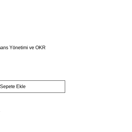
rmans Yönetimi ve OKR
Sepete Ekle